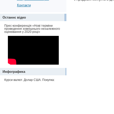
Контакти
Останнє відео
Прес-конференція «Нові терміни
проведення зовнішнього незалежного
оцінювання у 2020 році»
Инфографика
Курси валют. Долар США. Покупка: