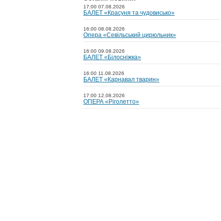
17:00 07.08.2026
БАЛЕТ «Красуня та чудовисько»
16:00 08.08.2026
Опера «Севільський цирюльник»
16:00 09.08.2026
БАЛЕТ «Білосніжка»
16:00 11.08.2026
БАЛЕТ «Карнавал тварин»
17:00 12.08.2026
ОПЕРА «Ріголетто»