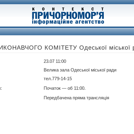
КОНАВЧОГО КОМІТЕТУ Одеської міської 
23.07 11:00
Велика зала Одеської міської ради
тел.779-14-15
:
Початок — об 11:00.
Передбачена пряма трансляція