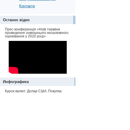
Контакти
Останнє відео
Прес-конференція «Нові терміни
проведення зовнішнього незалежного
оцінювання у 2020 році»
Инфографика
Курси валют. Долар США. Покупка: